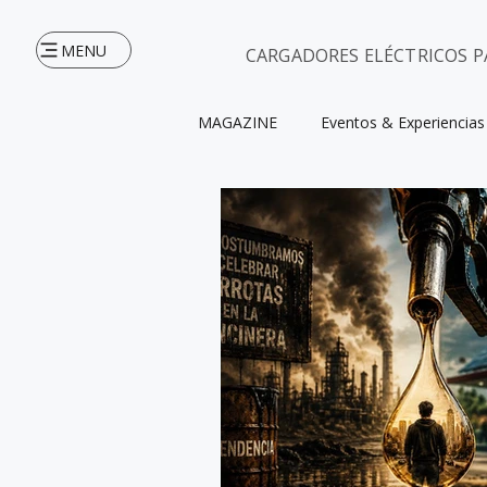
MENU
CARGADORES ELÉCTRICOS P
MAGAZINE
Eventos & Experiencias
INICIO