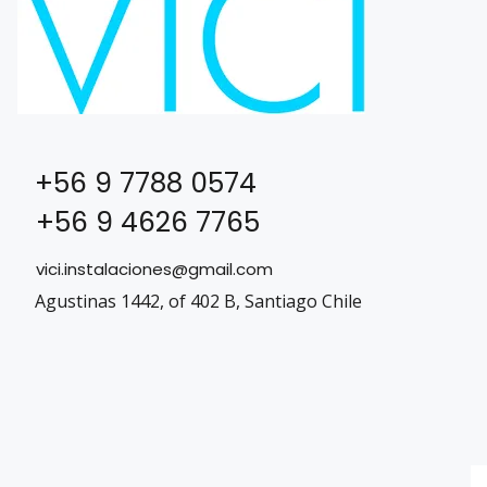
+56 9 7788 0574
+56 9 4626 7765
vici.instalaciones@gmail.com
Agustinas 1442, of 402 B, Santiago Chile