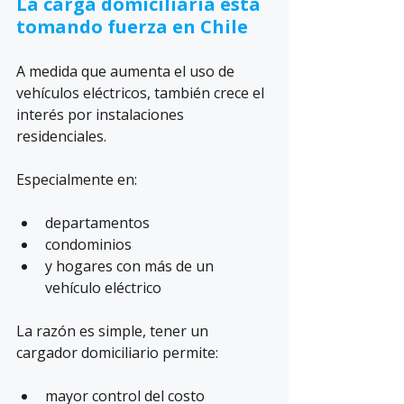
La carga domiciliaria está 
tomando fuerza en Chile
A medida que aumenta el uso de 
vehículos eléctricos, también crece el 
interés por instalaciones 
residenciales.
Especialmente en:
departamentos
condominios
y hogares con más de un 
vehículo eléctrico
La razón es simple, tener un 
cargador domiciliario permite:
mayor control del costo 