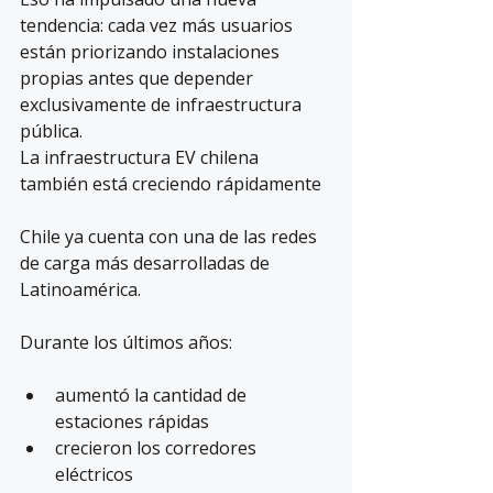
tendencia: cada vez más usuarios 
están priorizando instalaciones 
propias antes que depender 
exclusivamente de infraestructura 
pública.
La infraestructura EV chilena 
también está creciendo rápidamente
Chile ya cuenta con una de las redes 
de carga más desarrolladas de 
Latinoamérica.
Durante los últimos años:
aumentó la cantidad de 
estaciones rápidas
crecieron los corredores 
eléctricos