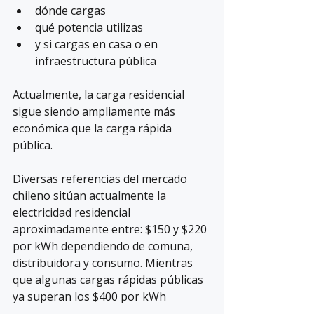
dónde cargas
qué potencia utilizas
y si cargas en casa o en 
infraestructura pública
Actualmente, la carga residencial 
sigue siendo ampliamente más 
económica que la carga rápida 
pública.
Diversas referencias del mercado 
chileno sitúan actualmente la 
electricidad residencial 
aproximadamente entre: $150 y $220 
por kWh dependiendo de comuna, 
distribuidora y consumo. Mientras 
que algunas cargas rápidas públicas 
ya superan los $400 por kWh