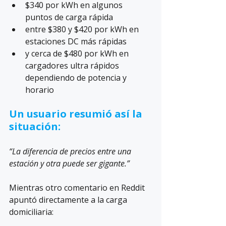
$340 por kWh en algunos 
puntos de carga rápida
entre $380 y $420 por kWh en 
estaciones DC más rápidas
y cerca de $480 por kWh en 
cargadores ultra rápidos 
dependiendo de potencia y 
horario
Un usuario resumió así la 
situación:
“La diferencia de precios entre una 
estación y otra puede ser gigante.”
Mientras otro comentario en Reddit 
apuntó directamente a la carga 
domiciliaria: