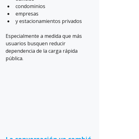
condominios
empresas
y estacionamientos privados
Especialmente a medida que más 
usuarios busquen reducir 
dependencia de la carga rápida 
pública.