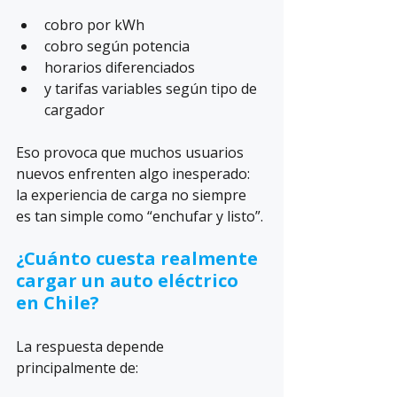
cobro por kWh
cobro según potencia
horarios diferenciados
y tarifas variables según tipo de 
cargador
Eso provoca que muchos usuarios 
nuevos enfrenten algo inesperado: 
la experiencia de carga no siempre 
es tan simple como “enchufar y listo”.
¿Cuánto cuesta realmente 
cargar un auto eléctrico 
en Chile?
La respuesta depende 
principalmente de: