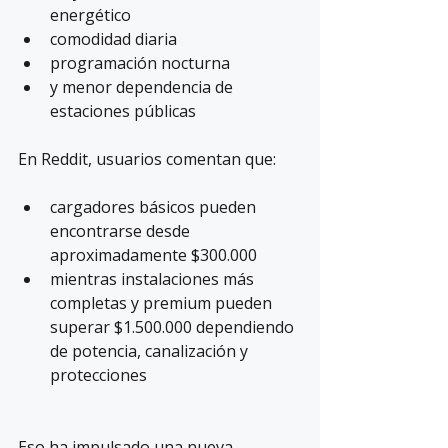
energético
comodidad diaria
programación nocturna
y menor dependencia de 
estaciones públicas
En Reddit, usuarios comentan que:
cargadores básicos pueden 
encontrarse desde 
aproximadamente $300.000
mientras instalaciones más 
completas y premium pueden 
superar $1.500.000 dependiendo 
de potencia, canalización y 
protecciones
Eso ha impulsado una nueva 