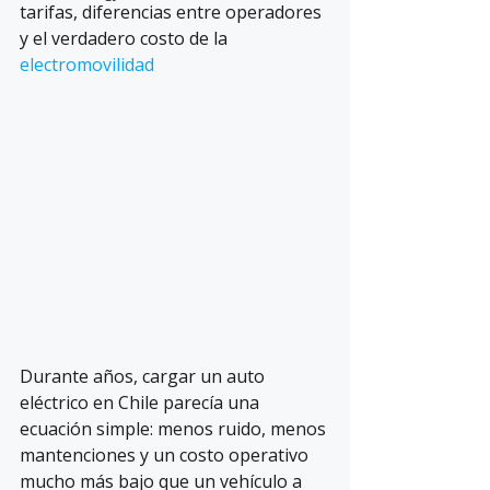
tarifas, diferencias entre operadores 
y el verdadero costo de la 
electromovilidad
Durante años, cargar un auto 
eléctrico en Chile parecía una 
ecuación simple: menos ruido, menos 
mantenciones y un costo operativo 
mucho más bajo que un vehículo a 