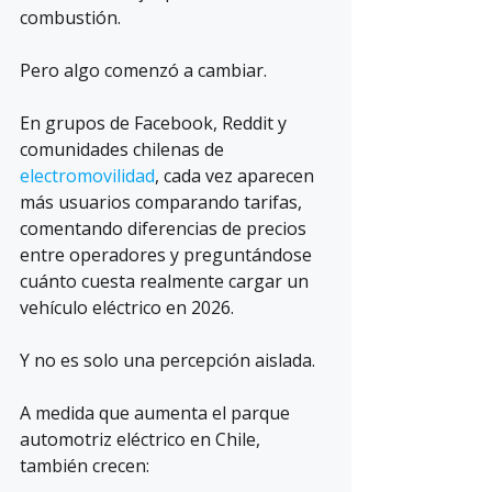
combustión.
Pero algo comenzó a cambiar.
En grupos de Facebook, Reddit y 
comunidades chilenas de 
electromovilidad
, cada vez aparecen 
más usuarios comparando tarifas, 
comentando diferencias de precios 
entre operadores y preguntándose 
cuánto cuesta realmente cargar un 
vehículo eléctrico en 2026.
Y no es solo una percepción aislada.
A medida que aumenta el parque 
automotriz eléctrico en Chile, 
también crecen: