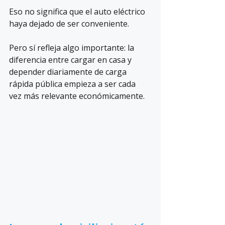
Eso no significa que el auto eléctrico 
haya dejado de ser conveniente.
Pero sí refleja algo importante: la 
diferencia entre cargar en casa y 
depender diariamente de carga 
rápida pública empieza a ser cada 
vez más relevante económicamente.