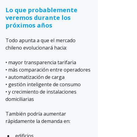
Lo que probablemente 
veremos durante los 
próximos años
Todo apunta a que el mercado 
chileno evolucionará hacia:
• mayor transparencia tarifaria
• más comparación entre operadores
• automatización de carga
• gestión inteligente de consumo
• y crecimiento de instalaciones 
domiciliarias
También podría aumentar 
rápidamente la demanda en:
edificios