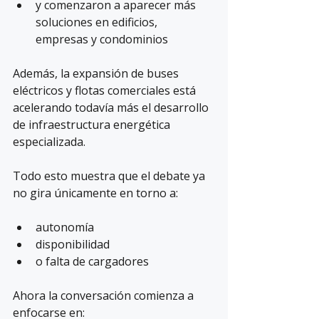
y comenzaron a aparecer más 
soluciones en edificios, 
empresas y condominios
Además, la expansión de buses 
eléctricos y flotas comerciales está 
acelerando todavía más el desarrollo 
de infraestructura energética 
especializada.
Todo esto muestra que el debate ya 
no gira únicamente en torno a:
autonomía
disponibilidad
o falta de cargadores
Ahora la conversación comienza a 
enfocarse en: