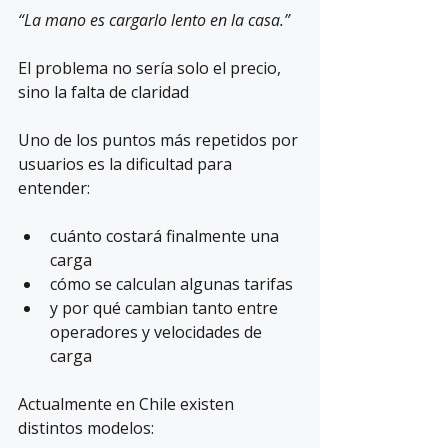
“La mano es cargarlo lento en la casa.”
El problema no sería solo el precio, 
sino la falta de claridad
Uno de los puntos más repetidos por 
usuarios es la dificultad para 
entender:
cuánto costará finalmente una 
carga
cómo se calculan algunas tarifas
y por qué cambian tanto entre 
operadores y velocidades de 
carga
Actualmente en Chile existen 
distintos modelos: