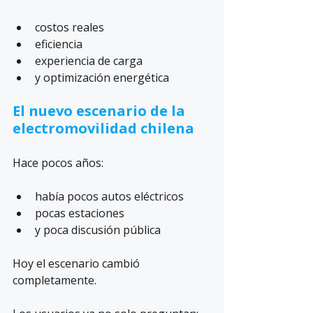
costos reales
eficiencia
experiencia de carga
y optimización energética
El nuevo escenario de la 
electromovilidad chilena
Hace pocos años:
había pocos autos eléctricos
pocas estaciones
y poca discusión pública
Hoy el escenario cambió 
completamente.