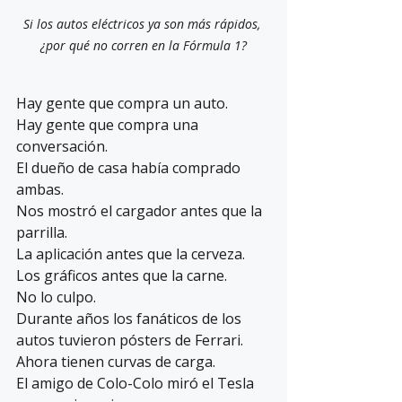
Si los autos eléctricos ya son más rápidos, 
¿por qué no corren en la Fórmula 1?
Hay gente que compra un auto.
Hay gente que compra una 
conversación.
El dueño de casa había comprado 
ambas.
Nos mostró el cargador antes que la 
parrilla.
La aplicación antes que la cerveza.
Los gráficos antes que la carne.
No lo culpo.
Durante años los fanáticos de los 
autos tuvieron pósters de Ferrari.
Ahora tienen curvas de carga.
El amigo de Colo-Colo miró el Tesla 