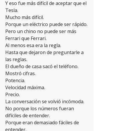
Y eso fue más difícil de aceptar que el 
Tesla.
Mucho más difícil.
Porque un eléctrico puede ser rápido.
Pero un chino no puede ser más 
Ferrari que Ferrari.
Al menos esa era la regla.
Hasta que dejaron de preguntarle a 
las reglas.
El dueño de casa sacó el teléfono.
Mostró cifras.
Potencia.
Velocidad máxima.
Precio.
La conversación se volvió incómoda.
No porque los números fueran 
difíciles de entender.
Porque eran demasiado fáciles de 
entender.