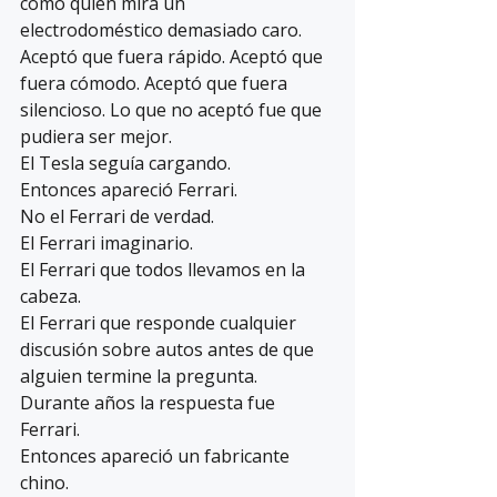
como quien mira un 
electrodoméstico demasiado caro.
Aceptó que fuera rápido. Aceptó que 
fuera cómodo. Aceptó que fuera 
silencioso. Lo que no aceptó fue que 
pudiera ser mejor.
El Tesla seguía cargando.
Entonces apareció Ferrari.
No el Ferrari de verdad.
El Ferrari imaginario.
El Ferrari que todos llevamos en la 
cabeza.
El Ferrari que responde cualquier 
discusión sobre autos antes de que 
alguien termine la pregunta.
Durante años la respuesta fue 
Ferrari.
Entonces apareció un fabricante 
chino.