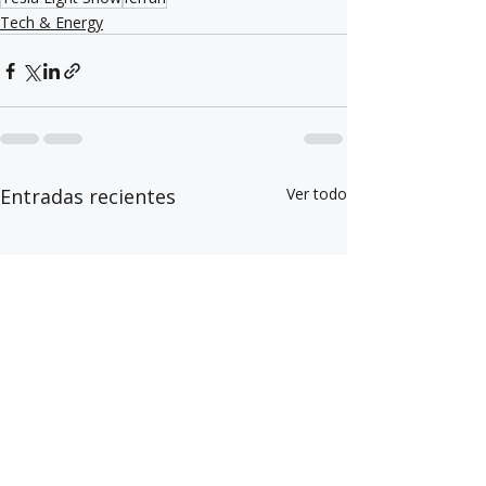
Tech & Energy
Entradas recientes
Ver todo