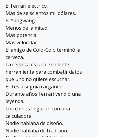
El Ferrari eléctrico.
Más de seiscientos mil dólares.
El Yangwang.
Menos de la mitad.
Más potencia.
Más velocidad.
El amigo de Colo-Colo terminó la 
cerveza.
La cerveza es una excelente 
herramienta para combatir datos 
que uno no quiere escuchar.
El Tesla seguía cargando.
Durante años Ferrari vendió una 
leyenda.
Los chinos llegaron con una 
calculadora.
Nadie hablaba de diseño.
Nadie hablaba de tradición.