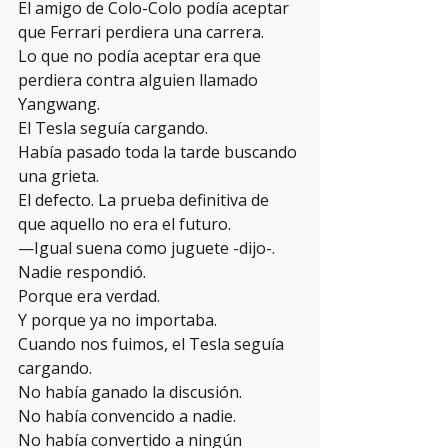
El amigo de Colo-Colo podía aceptar 
que Ferrari perdiera una carrera.
Lo que no podía aceptar era que 
perdiera contra alguien llamado 
Yangwang.
El Tesla seguía cargando.
Había pasado toda la tarde buscando 
una grieta.
E
l defecto.
 La
prueba definitiva de 
que aquello no era el futuro.
—Igual suena como juguete -dijo-.
Nadie respondió.
Porque era verdad.
Y porque ya no importaba.
Cuando nos fuimos, el Tesla seguía 
cargando.
No había ganado la discusión.
No había convencido a nadie.
No había convertido a ningún 