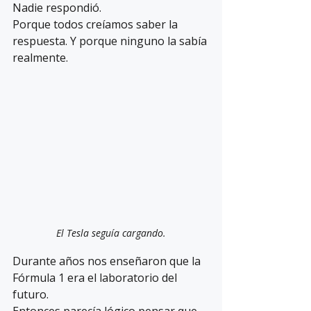
Nadie respondió.
Porque todos creíamos saber la 
respuesta. Y porque ninguno la sabía 
realmente.
El Tesla seguía cargando.
Durante años nos enseñaron que la 
Fórmula 1 era el laboratorio del 
futuro.