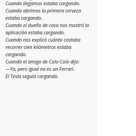
Cuando llegamos estaba cargando.
Cuando abrimos la primera cerveza 
estaba cargando.
Cuando el dueño de casa nos mostró la 
aplicación estaba cargando.
Cuando nos explicó cuánto costaba 
recorrer cien kilómetros estaba 
cargando.
Cuando el amigo de Colo-Colo dijo:
—Ya, pero igual no es un Ferrari.
El Tesla seguía cargando.