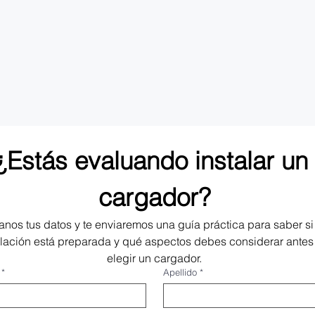
¿Estás evaluando instalar un 
cargador?
anos tus datos y te enviaremos una guía práctica para saber si 
alación está preparada y qué aspectos debes considerar antes 
elegir un cargador.
*
Apellido
*