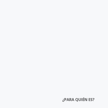
¿PARA QUIÉN ES?