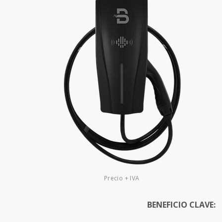
Precio + IVA
BENEFICIO CLAVE: