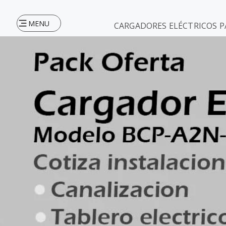
MENU
CARGADORES ELÉCTRICOS P