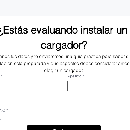
¿Estás evaluando instalar un 
cargador?
anos tus datos y te enviaremos una guía práctica para saber si 
alación está preparada y qué aspectos debes considerar antes 
elegir un cargador.
*
Apellido
*
ONO
*