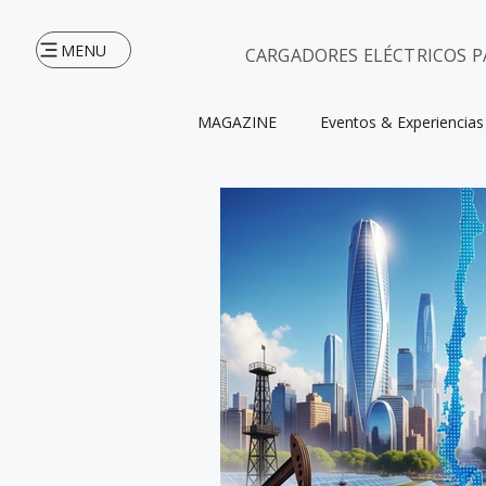
MENU
CARGADORES ELÉCTRICOS P
MAGAZINE
Eventos & Experiencias
INICIO