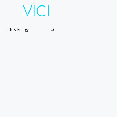
Tech & Energy