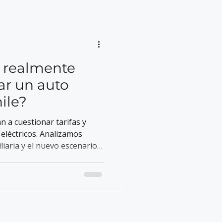
o realmente
ar un auto
ile?
 a cuestionar tarifas y
eléctricos. Analizamos
liaria y el nuevo escenario