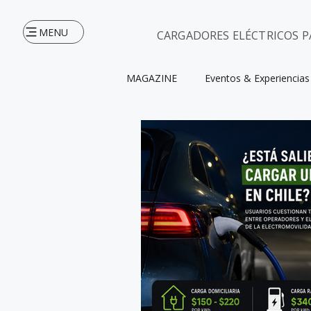
MENU
CARGADORES ELÉCTRICOS P
MAGAZINE
Eventos & Experiencias
INICIO