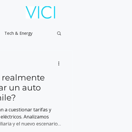
Tech & Energy
o realmente
ar un auto
ile?
 a cuestionar tarifas y
eléctricos. Analizamos
liaria y el nuevo escenario